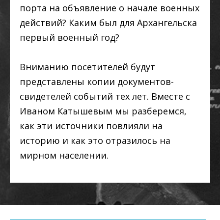
порта на объявление о начале военных
действий? Каким был для Архангельска
первый военный год?
Вниманию посетителей будут
представлены копии документов-
свидетелей событий тех лет. Вместе с
Иваном Катышевым мы разберемся,
как эти источники повлияли на
историю и как это отразилось на
мирном населении.