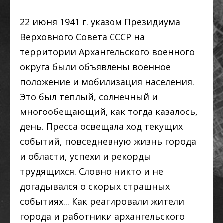
22 июня 1941 г. указом Президиума
Верховного Совета СССР на
территории Архангельского военного
округа были объявлены военное
положение и мобилизация населения.
Это был теплый, солнечный и
многообещающий, как тогда казалось,
день. Пресса освещала ход текущих
событий, повседневную жизнь города
и области, успехи и рекорды
трудящихся. Словно никто и не
догадывался о скорых страшных
событиях... Как реагировали жители
города и работники архангельского