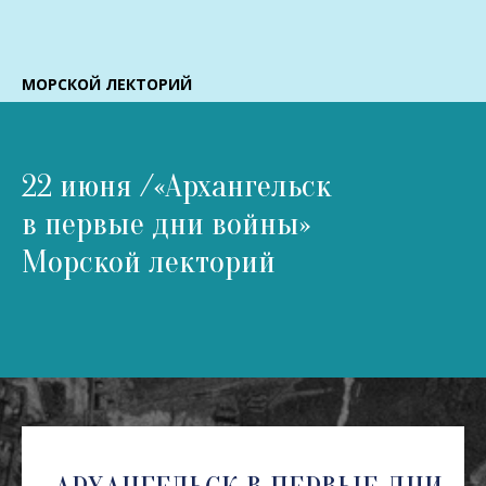
МОРСКОЙ ЛЕКТОРИЙ
22 июня /«Архангельск
в первые дни войны»
Морской лекторий