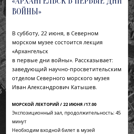
«АРХАНГЕЛЬСК В ПЕРВЫЕ ДНИ
ВОЙНЫ»
В субботу, 22 июня, в Северном
морском музее состоится лекция
«Архангельск
в первые дни войны».
Рассказывает:
заведующий научно-просветительским
отделом Северного морского музея
Иван Александрович Катышев.
МОРСКОЙ ЛЕКТОРИЙ / 22 ИЮНЯ /17.00
Экспозиционный зал, продолжительность: 45
минут
Необходим входной билет в музей