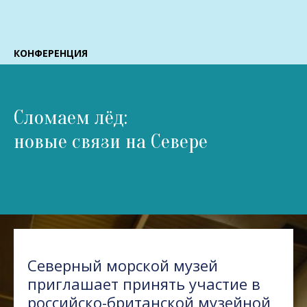
КОНФЕРЕНЦИЯ
Сломаем лёд:
новые связи на Севере
Северный морской музей
приглашает принять участие в
российско-британской музейной