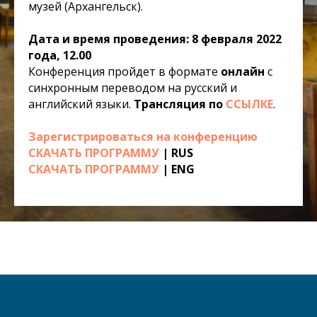
музей (Архангельск).
Дата и время проведения: 8 февраля 2022
года, 12.00
Конференция пройдет в формате
онлайн
с
синхронным переводом на русский и
английский языки.
Трансляция по
ССЫЛКЕ
.
Зарегистрироваться на конференцию
СКАЧАТЬ ПРОГРАММУ
| RUS
СКАЧАТЬ ПРОГРАММУ
| ENG