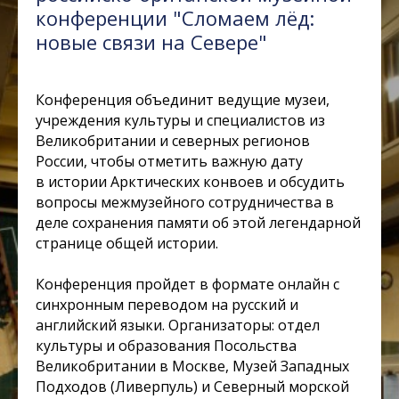
конференции "Сломаем лёд:
новые связи на Севере"
Конференция объединит ведущие музеи,
учреждения культуры и специалистов из
Великобритании и северных регионов
России, чтобы отметить важную дату
в истории Арктических конвоев и обсудить
вопросы межмузейного сотрудничества в
деле сохранения памяти об этой легендарной
странице общей истории.
Конференция пройдет в формате онлайн с
синхронным переводом на русский и
английский языки. Организаторы: отдел
культуры и образования Посольства
Великобритании в Москве, Музей Западных
Подходов (Ливерпуль) и Северный морской