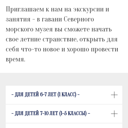
Приглашаем к нам на экскурсии и
занятия - в гавани Северного
морского музея вы сможете начать
свое летние странствие, открыть для
себя что-то новое и хорошо провести
время.
- ДЛЯ ДЕТЕЙ 6-7 ЛЕТ (1 КЛАСС) -
- ДЛЯ ДЕТЕЙ 7-10 ЛЕТ (1-5 КЛАССЫ) –