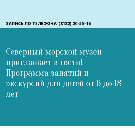
ЗАПИСЬ ПО ТЕЛЕФОНУ: (8182) 20-55-16
Северный морской музей
приглашает в гости!
Программа занятий и
экскурсий для детей от 6 до 18
лет