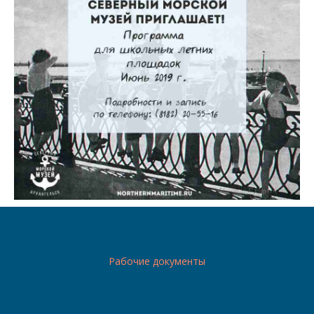
Рабочие документы