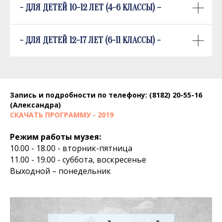
- ДЛЯ ДЕТЕЙ 10-12 ЛЕТ (4-6 КЛАССЫ) –
- ДЛЯ ДЕТЕЙ 12-17 ЛЕТ (6-11 КЛАССЫ) -
Запись и подробности по телефону: (8182) 20-55-16
(Александра)
СКАЧАТЬ ПРОГРАММУ - 2019
Режим работы музея:
10.00 - 18.00 - вторник-пятница
11.00 - 19.00 - суббота, воскресенье
Выходной – понедельник