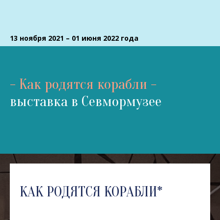
13 ноября 2021 – 01 июня 2022 года
- Как родятся корабли -
выставка в Севмормузее
КАК РОДЯТСЯ КОРАБЛИ*