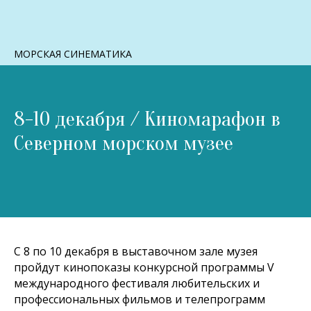
МОРСКАЯ СИНЕМАТИКА
8-10 декабря / Киномарафон в
Северном морском музее
С 8 по 10 декабря в выставочном зале музея
пройдут кинопоказы конкурсной программы V
международного фестиваля любительских и
профессиональных фильмов и телепрограмм