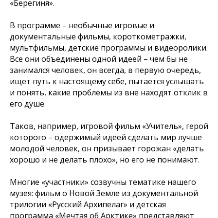
«Берегиня».
В программе – необычные игровые и
документальные фильмы, короткометражки,
мультфильмы, детские программы и видеоролики.
Все они объединены одной идеей – чем бы не
занимался человек, он всегда, в первую очередь,
ищет путь к настоящему себе, пытается услышать
и понять, какие проблемы из вне находят отклик в
его душе.
Таков, например, игровой фильм «Учитель», герой
которого – одержимый идеей сделать мир лучше
молодой человек, он призывает горожан «делать
хорошо и не делать плохо», но его не понимают.
Многие «участники» созвучны тематике нашего
музея: фильм о Новой Земле из документальной
трилогии «Русский Архипелаг» и детская
программа «Мечтая об Арктике» представляют