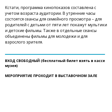
Кстати, программа кинопоказов составлена с
учетом возраста аудитории. В утренние часы
состоятся сеансы для семейного просмотра – для
родителей с детьми от пяти лет покажут мультики
и детские фильмы. Также в отдельные сеансы
объединены фильмы для молодежи и для
взрослого зрителя.
ВХОД СВОБОДНЫЙ (бесплатный билет взять в кассе
музея)
МЕРОПРИЯТИЕ ПРОХОДИТ В ВЫСТАВОЧНОМ ЗАЛЕ