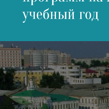
учебный год