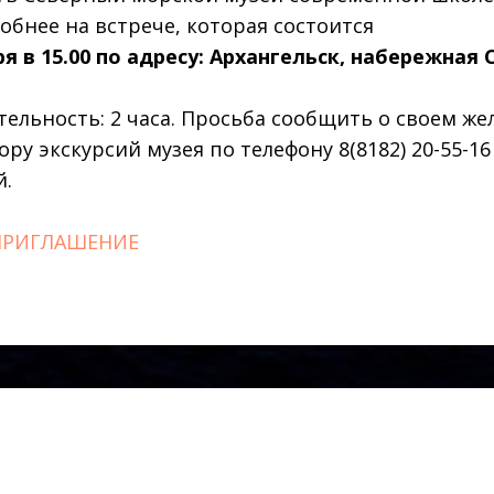
обнее на встрече, которая состоится
ря в 15.00 по адресу: Архангельск, набережная
ельность: 2 часа. Просьба сообщить о своем же
ру экскурсий музея по телефону 8(8182) 20-55-16
й.
ПРИГЛАШЕНИЕ