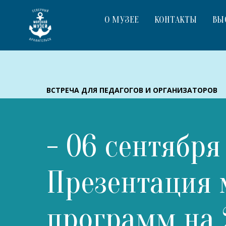
О МУЗЕЕ
КОНТАКТЫ
ВЫ
ВСТРЕЧА ДЛЯ ПЕДАГОГОВ И ОРГАНИЗАТОРОВ
- 06 сентября
Презентация 
программ на 