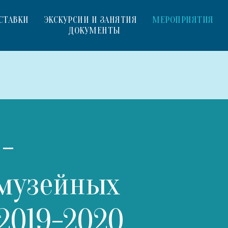
СТАВКИ
ЭКСКУРСИИ И ЗАНЯТИЯ
МЕРОПРИЯТИЯ
ДОКУМЕНТЫ
 -
музейных
2019-2020