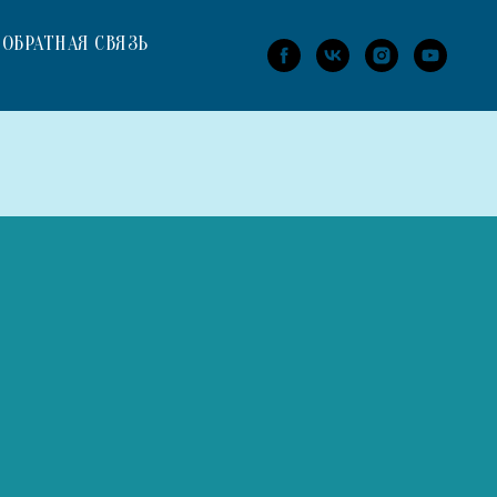
ОБРАТНАЯ СВЯЗЬ