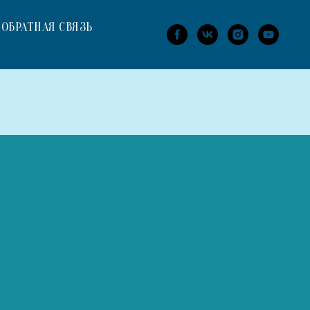
ОБРАТНАЯ СВЯЗЬ