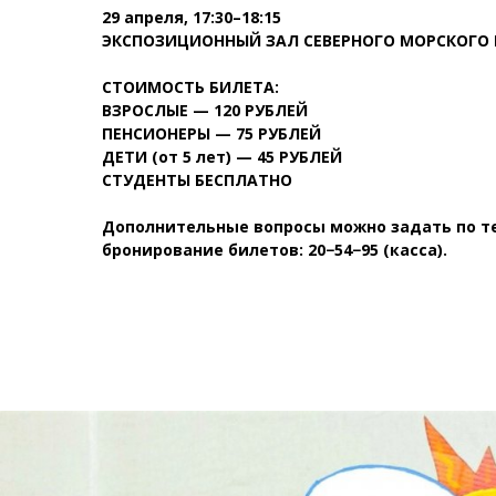
29 апреля, 17:30–18:15
ЭКСПОЗИЦИОННЫЙ ЗАЛ СЕВЕРНОГО МОРСКОГО 
СТОИМОСТЬ БИЛЕТА:
ВЗРОСЛЫЕ — 120 РУБЛЕЙ
ПЕНСИОНЕРЫ
—
75 РУБЛЕЙ
ДЕТИ (от 5 лет) — 45 РУБЛЕЙ
СТУДЕНТЫ БЕСПЛАТНО
Дополнительные вопросы можно задать по тел
бронирование билетов: 20−54−95 (касса).