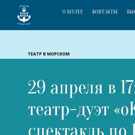
О МУЗЕЕ
КОНТАКТЫ
ВЫ
ТЕАТР В МОРСКОМ
29 апреля в 1
театр-дуэт «
спектакль по