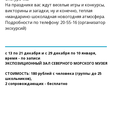
На празднике вас ждут веселые игры и конкурсы,
викторины и загадки, ну и конечно, теплая
«мандарино-шоколадная новогодняя атмосфера.
Подробности по телефону: 20-55-16 (организатор
экскурсий)
с 13 по 21 декабря и с 29 декабря по 10 января,
время - по записи
ЭКСПОЗИЦИОННЫЙ ЗАЛ СЕВЕРНОГО МОРСКОГО МУЗЕЯ
СТОИМОСТЬ: 180 рублей с человека (группы до 25
школьников),
2 сопровождающих - бесплатно