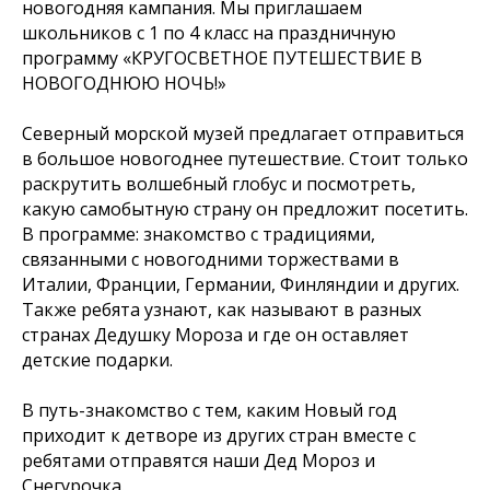
новогодняя кампания. Мы приглашаем
школьников с 1 по 4 класс на праздничную
программу «КРУГОСВЕТНОЕ ПУТЕШЕСТВИЕ В
НОВОГОДНЮЮ НОЧЬ!»
Северный морской музей предлагает отправиться
в большое новогоднее путешествие. Стоит только
раскрутить волшебный глобус и посмотреть,
какую самобытную страну он предложит посетить.
В программе: знакомство с традициями,
связанными с новогодними торжествами в
Италии, Франции, Германии, Финляндии и других.
Также ребята узнают, как называют в разных
странах Дедушку Мороза и где он оставляет
детские подарки.
В путь-знакомство с тем, каким Новый год
приходит к детворе из других стран вместе с
ребятами отправятся наши Дед Мороз и
Снегурочка.