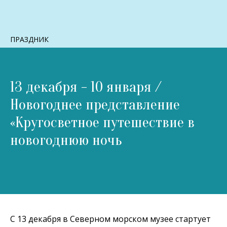
ПРАЗДНИК
13 декабря - 10 января /
Новогоднее представление
«Кругосветное путешествие в
новогоднюю ночь
С 13 декабря в Северном морском музее стартует