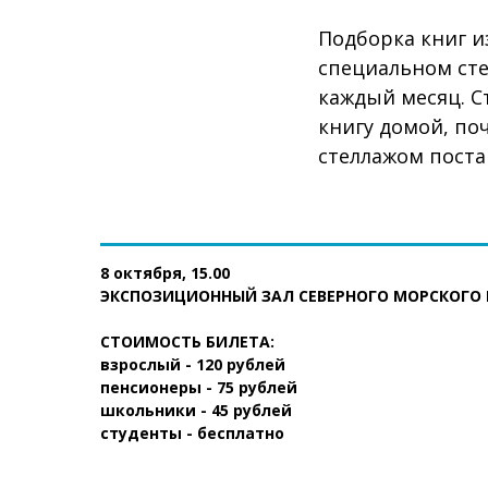
Подборка книг и
специальном сте
каждый месяц. С
книгу домой, поч
стеллажом постав
8 октября, 15.00
ЭКСПОЗИЦИОННЫЙ ЗАЛ СЕВЕРНОГО МОРСКОГО 
СТОИМОСТЬ БИЛЕТА:
взрослый - 120 рублей
пенсионеры - 75 рублей
школьники - 45 рублей
студенты - бесплатно