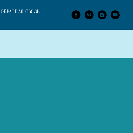
ОБРАТНАЯ СВЯЗЬ