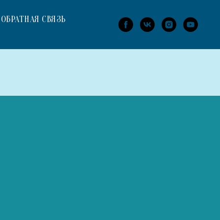
ОБРАТНАЯ СВЯЗЬ