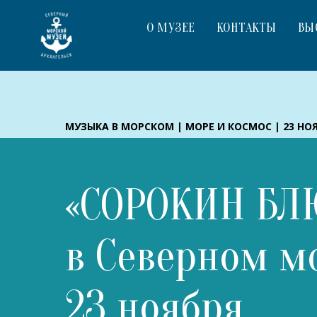
О МУЗЕЕ
КОНТАКТЫ
ВЫ
МУЗЫКА В МОРСКОМ | МОРЕ И КОСМОС | 23 НО
«СОРОКИН БЛ
в Северном м
23 ноября