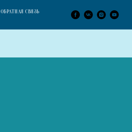
ОБРАТНАЯ СВЯЗЬ