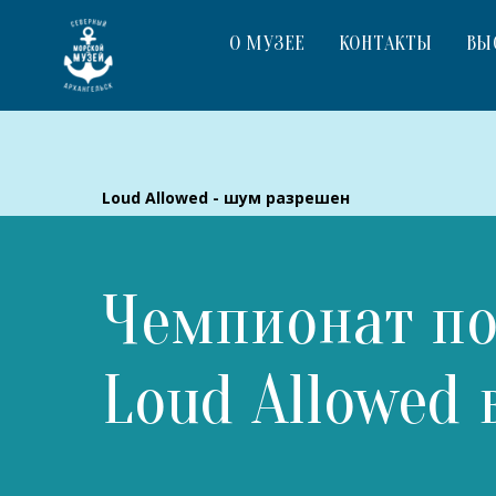
О МУЗЕЕ
КОНТАКТЫ
ВЫ
Loud Allowed - шум разрешен
Чемпионат по
Loud Allowed 