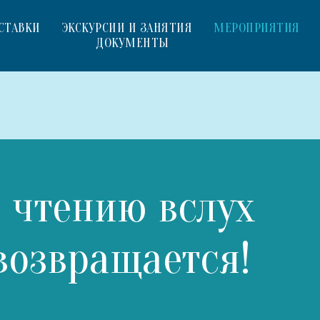
СТАВКИ
ЭКСКУРСИИ И ЗАНЯТИЯ
МЕРОПРИЯТИЯ
ДОКУМЕНТЫ
 чтению вслух
возвращается!