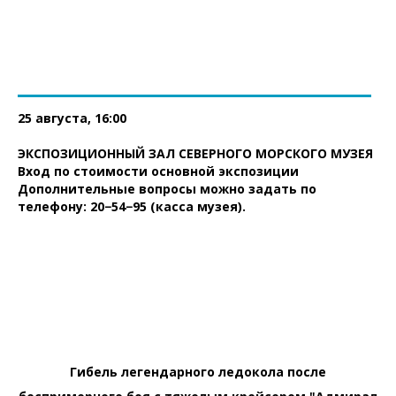
25 августа, 16:00
ЭКСПОЗИЦИОННЫЙ ЗАЛ СЕВЕРНОГО МОРСКОГО МУЗЕЯ
Вход по стоимости основной экспозиции
Дополнительные вопросы можно задать по
телефону: 20−54−95 (касса музея).
Гибель легендарного ледокола после