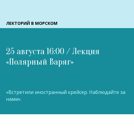
ЛЕКТОРИЙ В МОРСКОМ
25 августа 16:00 / Лекция
«Полярный Варяг»
«Встретили иностранный крейсер. Наблюдайте за
нами».