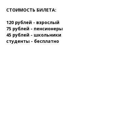
СТОИМОСТЬ БИЛЕТА:
120 рублей - взрослый
75 рублей - пенсионеры
45 рублей - школьники
студенты - бесплатно