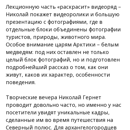
Лекционную часть «раскрасит» видеоряд –
Николай покажет видеоролики и большую
презентацию с фотографиями, где в
отдельные блоки объединены фотографии
туристов, природы, животного мира.
Особое внимание царям Арктики – белым
медведям: под них оставлен не только
целый блок фотографий, но и подготовлен
подробнейший рассказ о том, как они
живут, каков их характер, особенности
поведения.
Творческие вечера Николай Гернет
проводит довольно часто, но именно у нас
посетители увидят уникальные кадры,
сделанные им во время путешествия на
Северный полюс. Для архангелогородцев