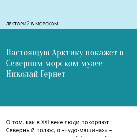
ЛЕКТОРИЙ В МОРСКОМ
Настоящую Арктику покажет в
Северном морском музее
Николай Гернет
О том, как в XXI веке люди покоряют
Северный полюс, о «чудо-машинах» –