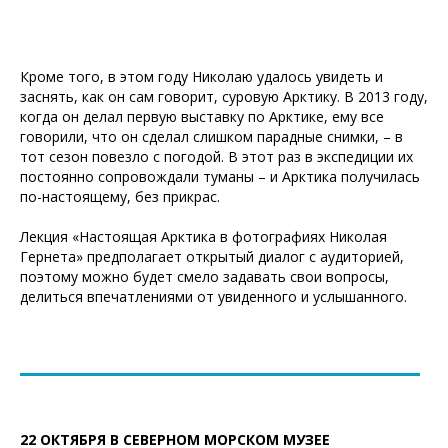
Кроме того, в этом году Николаю удалось увидеть и
заснять, как он сам говорит, суровую Арктику. В 2013 году,
когда он делал первую выставку по Арктике, ему все
говорили, что он сделал слишком парадные снимки, – в
тот сезон повезло с погодой. В этот раз в экспедиции их
постоянно сопровождали туманы – и Арктика получилась
по-настоящему, без прикрас.
Лекция «Настоящая Арктика в фотографиях Николая
Гернета» предполагает открытый диалог с аудиторией,
поэтому можно будет смело задавать свои вопросы,
делиться впечатлениями от увиденного и услышанного.
22 ОКТЯБРЯ В СЕВЕРНОМ МОРСКОМ МУЗЕЕ