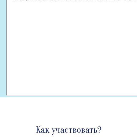
Как участвовать?