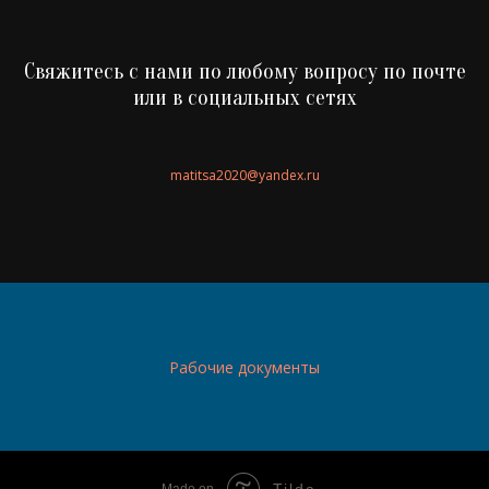
Свяжитесь с нами по любому вопросу по почте
или в социальных сетях
matitsa2020@yandex.ru
Рабочие документы