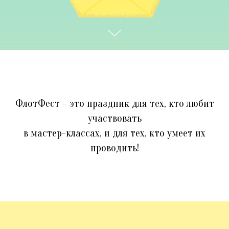
ФлотФест – это праздник для тех, кто любит
участвовать
в мастер-классах, и для тех, кто умеет их
проводить!