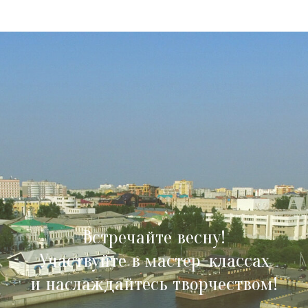
Встречайте весну!
Участвуйте в мастер-классах
и наслаждайтесь творчеством!