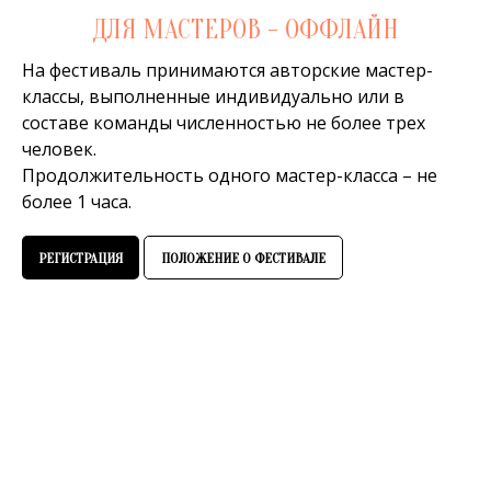
ДЛЯ МАСТЕРОВ - ОФФЛАЙН
На фестиваль принимаются авторские мастер-
классы, выполненные индивидуально или в
составе команды численностью не более трех
человек.
Продолжительность одного мастер-класса – не
более 1 часа.
РЕГИСТРАЦИЯ
ПОЛОЖЕНИЕ О ФЕСТИВАЛЕ