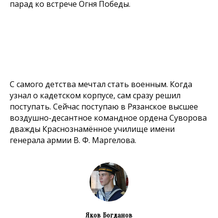
парад ко встрече Огня Победы.
С самого детства мечтал стать военным. Когда
узнал о кадетском корпусе, сам сразу решил
поступать. Сейчас поступаю в Рязанское высшее
воздушно-десантное командное ордена Суворова
дважды Краснознамённое училище имени
генерала армии В. Ф. Маргелова.
Яков Богданов