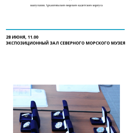
выпускник Архангельского морского кадетского корпуса
28 ИЮНЯ, 11.00
ЭКСПОЗИЦИОННЫЙ ЗАЛ СЕВЕРНОГО МОРСКОГО МУЗЕЯ