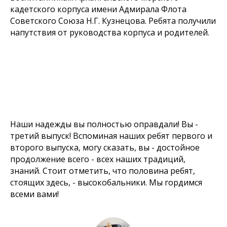
кадетского корпуса имени Адмирала Флота
Советского Союза Н.Г. Кузнецова. Ребята получили
напутствия от руководства корпуса и родителей.
Наши надежды вы полностью оправдали! Вы -
третий выпуск! Вспоминая наших ребят первого и
второго выпуска, могу сказать, вы - достойное
продолжение всего - всех наших традиций,
знаний. Стоит отметить, что половина ребят,
стоящих здесь, - высокобальники. Мы гордимся
всеми вами!