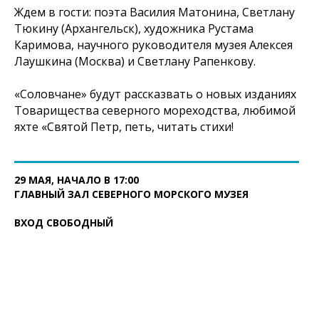
Ждем в гости: поэта Василия Матонина, Светлану
Тюкину (Архангельск), художника Рустама
Каримова, научного руководителя музея Алексея
Лаушкина (Москва) и Светлану Рапенкову.
«Соловчане» будут рассказвать о новых изданиях
Товарищества северного мореходства, любимой
яхте «Святой Петр, петь, читать стихи!
29 МАЯ, НАЧАЛО В 17:00
ГЛАВНЫЙ ЗАЛ СЕВЕРНОГО МОРСКОГО МУЗЕЯ
ВХОД СВОБОДНЫЙ