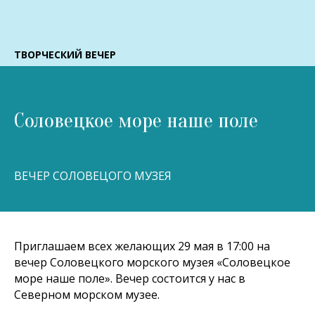
ТВОРЧЕСКИЙ ВЕЧЕР
Соловецкое море наше поле
ВЕЧЕР СОЛОВЕЦОГО МУЗЕЯ
Приглашаем всех желающих 29 мая в 17:00 на
вечер Соловецкого морского музея «Соловецкое
море наше поле». Вечер состоится у нас в
Северном морском музее.