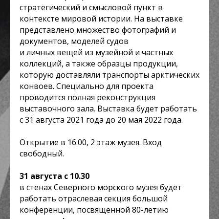
стратегический и смысловой пункт в
контексте мировой истории. На выставке
представлено множество фотографий и
документов, моделей судов
и личных вещей из музейной и частных
коллекций, а также образцы продукции,
которую доставляли транспорты арктических
конвоев. Специально для проекта
проводится полная реконструкция
выставочного зала. Выставка будет работать
с 31 августа 2021 года до 20 мая 2022 года.
Открытие в 16.00, 2 этаж музея. Вход
свободный.
31 августа с 10.30
в стенах Северного морского музея будет
работать отраслевая секция большой
конференции, посвященной 80-летию