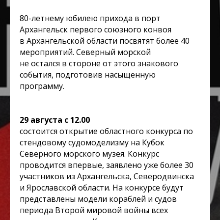
80-летнему юбилею прихода в порт
Архангельск первого союзного конвоя
в Архангельской области посвятят более 40
мероприятий. Северный морской
не остался в стороне от этого знакового
события, подготовив насыщенную
программу.
29 августа с 12.00
состоится открытие областного конкурса по
стендовому судомоделизму на Кубок
Северного морского музея. Конкурс
проводится впервые, заявлено уже более 30
участников из Архангельска, Северодвинска
и Ярославской области. На конкурсе будут
представлены модели кораблей и судов
периода Второй мировой войны всех