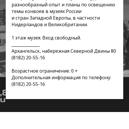
разнообразный опыт и планы по освещению
темы конвоев в музеях России
и стран Западной Европы, в частности
Нидерландов и Великобритании.
1 этаж музея. Вход свободный.
______________
Архангельск, набережная Северной Двины 80
(8182) 20-55-16
Возрастное ограничение: 0 +
Дополнительная информация по телефону:
(8182) 20-55-16