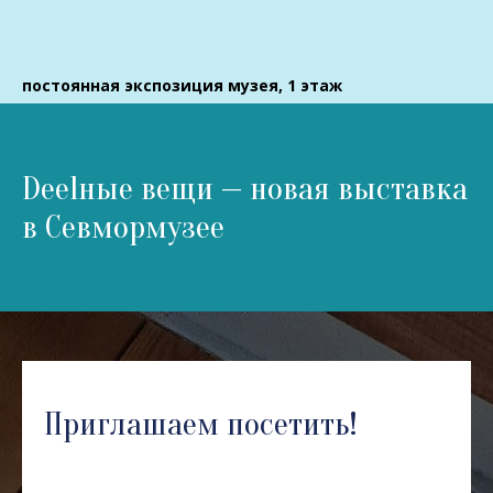
постоянная экспозиция музея, 1 этаж
Deelные вещи — новая
выставка
в Севмормузее
Приглашаем посетить!