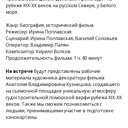
рубеже XIX-XX веков на русском Севере, у Белого
моря.
Жанр: биография, исторический фильм
Режиссер: Ирина Поплавская
Сценарий: Ирина Поплавская, Василий Соловьёв
Оператор: Владимир Папян
Композитор: Кирилл Волков
Продолжительность фильма: 1 ч. 40 минут
На встрече
будут представлены рабочие
материалы художника-декоратора фильма
Анатолия Владимировича Кузнецова, создавшего
на съемочной площадке уникальную атмосферу
судостроительной поморской верфи рубежа XIX-XX
веков. Также мы сможем познакомиться с
людьми, принимавшими участие в подготовке
кинокартины.