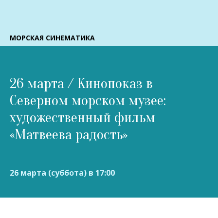
МОРСКАЯ СИНЕМАТИКА
26 марта / Кинопоказ в
Северном морском музее:
художественный фильм
«Матвеева радость»
26 марта (суббота) в 17:00