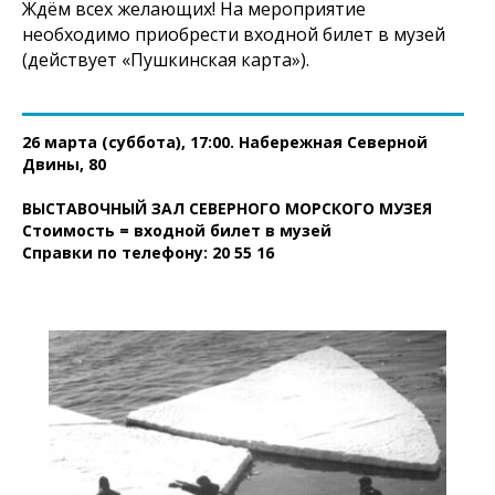
Ждём всех желающих! На мероприятие
необходимо приобрести входной билет в музей
(действует «Пушкинская карта»).
26 марта (суббота), 17:00. Набережная Северной
Двины, 80
ВЫСТАВОЧНЫЙ ЗАЛ СЕВЕРНОГО МОРСКОГО МУЗЕЯ
Стоимость = входной билет в музей
Справки по телефону: 20 55 16