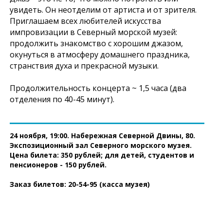
увидеть. Он неотделим от артиста и от зрителя.
Приглашаем всех любителей искусства
импровизации в Северный морской музей:
продолжить знакомство с хорошим джазом,
окунуться в атмосферу домашнего праздника,
странствия духа и прекрасной музыки.
Продолжительность концерта ~ 1,5 часа (два
отделения по 40-45 минут).
24 ноября, 19:00. Набережная Северной Двины, 80.
Экспозиционный зал Северного морского музея.
Цена билета: 350 рублей
; для детей, студентов и
пенсионеров - 150 рублей.
Заказ билетов: 20-54-95 (касса музея)