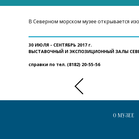
В Северном морском музее открывается изос
30 ИЮЛЯ - СЕНТЯБРЬ 2017 г.
ВЫСТАВОЧНЫЙ И ЭКСПОЗИЦИОННЫЙ ЗАЛЫ СЕВ
справки по тел. (8182) 20-55-56
О МУЗЕЕ