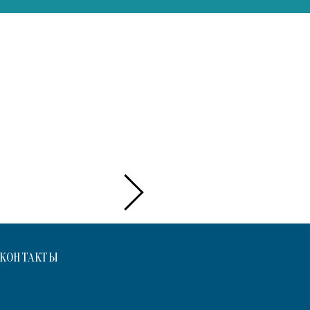
КОНТАКТЫ