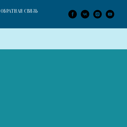
ОБРАТНАЯ СВЯЗЬ