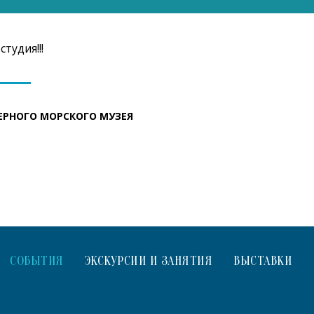
тудия!!!
ЕРНОГО МОРСКОГО МУЗЕЯ
СОБЫТИЯ
ЭКСКУРСИИ И ЗАНЯТИЯ
ВЫСТАВКИ