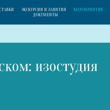
СТАВКИ
ЭКСКУРСИИ И ЗАНЯТИЯ
МЕРОПРИЯТИЯ
ДОКУМЕНТЫ
ском: изостудия