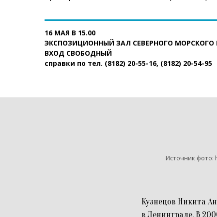
16 МАЯ В 15.00
ЭКСПОЗИЦИОННЫЙ ЗАЛ СЕВЕРНОГО МОРСКОГО 
ВХОД СВОБОДНЫЙ
справки по тел. (8182) 20-55-16,
(8182)
20-54-95
Источник фото: 
Кузнецов Никита Ана
в Ленинграде. В 20