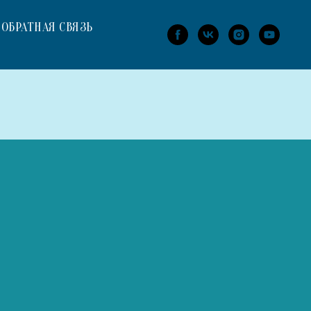
ОБРАТНАЯ СВЯЗЬ