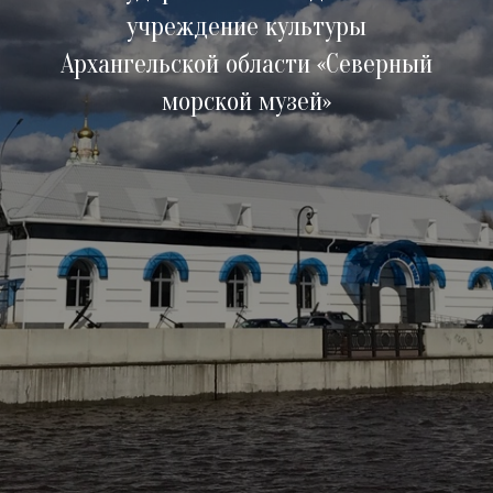
учреждение культуры
Архангельской области «Северный
морской музей»