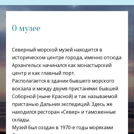
О музее
Северный морской музей находится в
историческом центре города, именно отсюда
Архангельск начинался как монастырский
центр и как главный порт.
Располагается в здании бывшего морского
вокзала и между двумя пристанями: бывшей
Соборной (ныне Красной) и так называемой
пристанью Дальних экспедиций. Здесь же
находился ресторан «Север» и таможенные
склады.
Музей был создан в 1970-е годы моряками