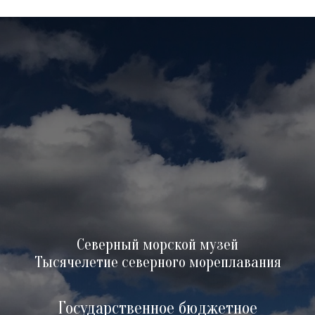
Северный морской музей
Тысячелетие северного мореплавания
Государственное бюджетное