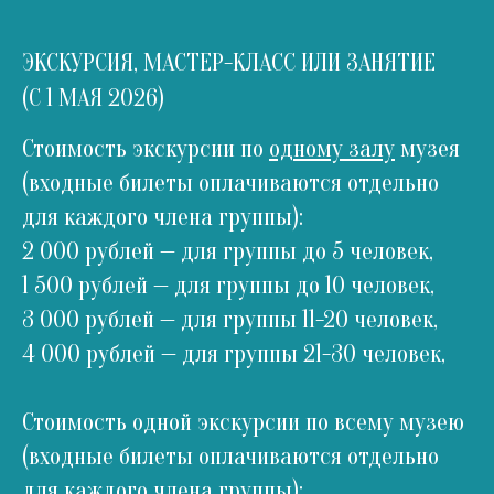
ЭКСКУРСИЯ, МАСТЕР-КЛАСС ИЛИ ЗАНЯТИЕ
(С 1 МАЯ 2026)
Стоимость экскурсии по
одному залу
музея
(входные билеты оплачиваются отдельно
для каждого члена группы):
2 000 рублей — для группы до 5 человек,
1 500 рублей — для группы до 10 человек,
3 000 рублей — для группы 11-20 человек,
4 000 рублей — для группы 21-30 человек,
Стоимость одной экскурсии по всему музею
(входные билеты оплачиваются отдельно
для каждого члена группы):