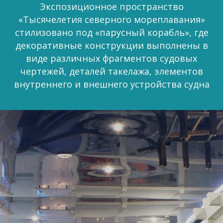
Экспозиционное пространство
«Тысячелетия северного мореплавания»
стилизовано под «парусный корабль», где
декоративные конструкции выполнены в
виде различных фрагментов судовых
чертежей, деталей такелажа, элементов
внутреннего и внешнего устройства судна