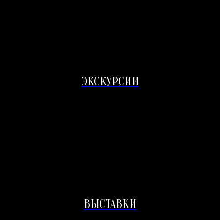
ЭКСКУРСИИ
ВЫСТАВКИ