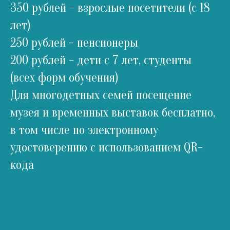
350 рублей - взрослые посетители (с 18
лет)
250 рублей - пенсионеры
200 рублей - дети с 7 лет, студенты
(всех форм обучения)
Для многодетных семей посещение
музея и временных выставок бесплатно,
в том числе по электронному
удостоверению с использованием QR-
кода