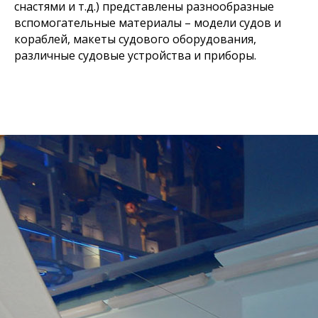
снастями и т.д.) представлены разнообразные
вспомогательные материалы – модели судов и
кораблей, макеты судового оборудования,
различные судовые устройства и приборы.