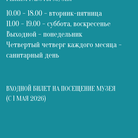
10.00 - 18.00 - вторник-пятница
11.00 - 19.00 - суббота, воскресенье
Выходной - понедельник
Четвертый четверг каждого месяца -
санитарный день
ВХОДНОЙ БИЛЕТ НА ПОСЕЩЕНИЕ МУЗЕЯ
(С 1 МАЯ 2026)