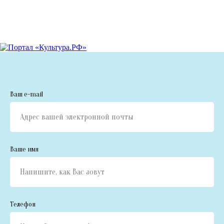
Ваш е-mail
Ваше имя
Телефон