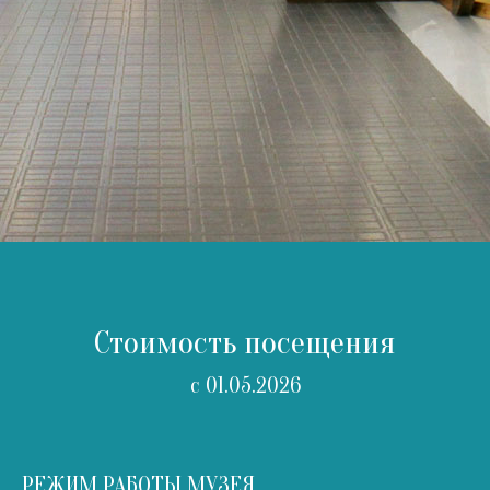
Стоимость посещения
с 01.05.2026
РЕЖИМ РАБОТЫ МУЗЕЯ