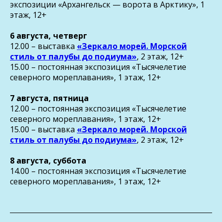
экспозиции «Архангельск — ворота в Арктику», 1
этаж, 12+
6 августа, четверг
12.00 – выставка
«Зеркало морей. Морской
стиль от палубы до подиума»
, 2 этаж, 12+
15.00 – постоянная экспозиция «Тысячелетие
северного мореплавания», 1 этаж, 12+
7 августа, пятница
12.00 – постоянная экспозиция «Тысячелетие
северного мореплавания», 1 этаж, 12+
15.00 – выставка
«Зеркало морей. Морской
стиль от палубы до подиума»
, 2 этаж, 12+
8 августа, суббота
14.00 – постоянная экспозиция «Тысячелетие
северного мореплавания», 1 этаж, 12+