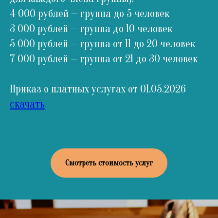
4 000 рублей — группа до 5 человек
3 000 рублей — группа до 10 человек
5 000 рублей — группа от 11 до 20 человек
7 000 рублей — группа от 21 до 30 человек
Приказ о платных услугах от 01.05.2026
скачать
Смотреть стоимость услуг