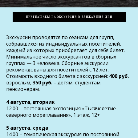
ПРИГЛАШАЕМ НА ЭКСКУРСИИ В БЛИЖАЙШИЕ ДНИ
Экскурсии проводятся по сеансам для групп,
собравшихся из индивидуальных посетителей,
каждый из которых приобретает для себя билет.
Минимальное число экскурсантов в сборных
группах — 3 человека. Сборные экскурсии
рекомендованы для посетителей с 12 лет.
Стоимость входного билета с экскурсией:
400 руб.
взрослым,
350 руб.
– детям, студентам,
пенсионерам.
4 августа, вторник
12.00 – постоянная экспозиция «Тысячелетие
северного мореплавания», 1 этаж, 12+
5 августа, среда
14.00 – тематическая экскурсия по постоянной