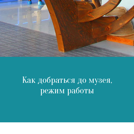
Как добраться до музея,
режим работы