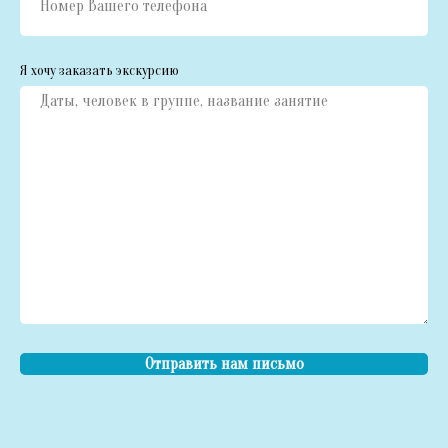
Я хочу заказать экскурсию
Отправить нам письмо