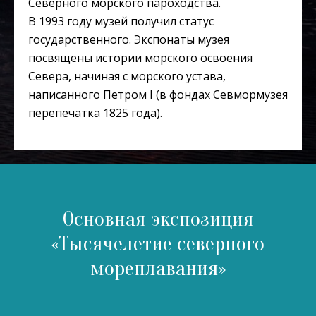
Северного морского пароходства.
В 1993 году музей получил статус
государственного. Экспонаты музея
посвящены истории морского освоения
Севера, начиная с морского устава,
написанного Петром I (в фондах Севмормузея
перепечатка 1825 года).
Основная экспозиция
«Тысячелетие северного
мореплавания»