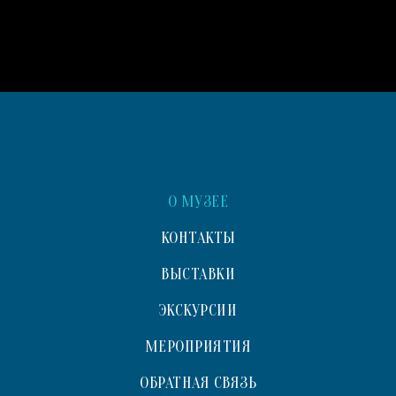
О МУЗЕЕ
КОНТАКТЫ
ВЫСТАВКИ
ЭКСКУРСИИ
МЕРОПРИЯТИЯ
ОБРАТНАЯ СВЯЗЬ