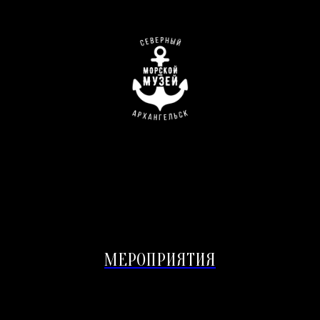
МЕРОПРИЯТИЯ